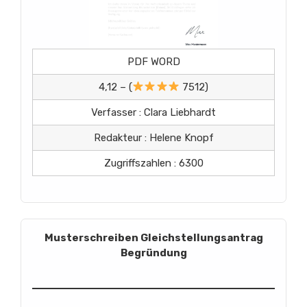
PDF WORD
4,12 – (
7512)
Verfasser : Clara Liebhardt
Redakteur : Helene Knopf
Zugriffszahlen : 6300
Musterschreiben Gleichstellungsantrag
Begründung