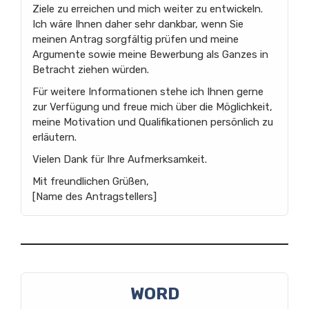
Ziele zu erreichen und mich weiter zu entwickeln.
Ich wäre Ihnen daher sehr dankbar, wenn Sie
meinen Antrag sorgfältig prüfen und meine
Argumente sowie meine Bewerbung als Ganzes in
Betracht ziehen würden.
Für weitere Informationen stehe ich Ihnen gerne
zur Verfügung und freue mich über die Möglichkeit,
meine Motivation und Qualifikationen persönlich zu
erläutern.
Vielen Dank für Ihre Aufmerksamkeit.
Mit freundlichen Grüßen,
[Name des Antragstellers]
WORD