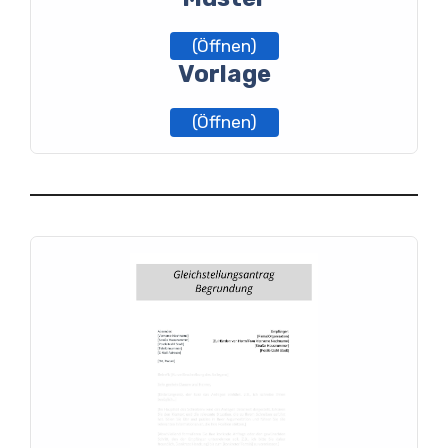
(Öffnen)
Vorlage
(Öffnen)