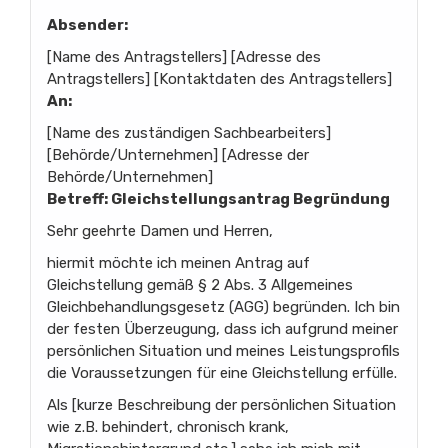
Absender:
[Name des Antragstellers] [Adresse des
Antragstellers] [Kontaktdaten des Antragstellers]
An:
[Name des zuständigen Sachbearbeiters]
[Behörde/Unternehmen] [Adresse der
Behörde/Unternehmen]
Betreff: Gleichstellungsantrag Begründung
Sehr geehrte Damen und Herren,
hiermit möchte ich meinen Antrag auf
Gleichstellung gemäß § 2 Abs. 3 Allgemeines
Gleichbehandlungsgesetz (AGG) begründen. Ich bin
der festen Überzeugung, dass ich aufgrund meiner
persönlichen Situation und meines Leistungsprofils
die Voraussetzungen für eine Gleichstellung erfülle.
Als [kurze Beschreibung der persönlichen Situation
wie z.B. behindert, chronisch krank,