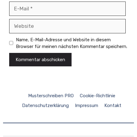
E-
Mail
Website
Name, E-Mail-Adresse und Website in diesem
Browser für meinen nächsten Kommentar speichern.
Musterschreiben PRO
Cookie-Richtlinie
Datenschutzerklärung
Impressum
Kontakt