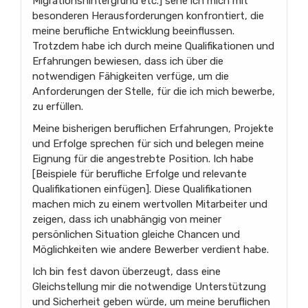
Migrationshintergrund etc.] sehe ich mich mit
besonderen Herausforderungen konfrontiert, die
meine berufliche Entwicklung beeinflussen.
Trotzdem habe ich durch meine Qualifikationen und
Erfahrungen bewiesen, dass ich über die
notwendigen Fähigkeiten verfüge, um die
Anforderungen der Stelle, für die ich mich bewerbe,
zu erfüllen.
Meine bisherigen beruflichen Erfahrungen, Projekte
und Erfolge sprechen für sich und belegen meine
Eignung für die angestrebte Position. Ich habe
[Beispiele für berufliche Erfolge und relevante
Qualifikationen einfügen]. Diese Qualifikationen
machen mich zu einem wertvollen Mitarbeiter und
zeigen, dass ich unabhängig von meiner
persönlichen Situation gleiche Chancen und
Möglichkeiten wie andere Bewerber verdient habe.
Ich bin fest davon überzeugt, dass eine
Gleichstellung mir die notwendige Unterstützung
und Sicherheit geben würde, um meine beruflichen