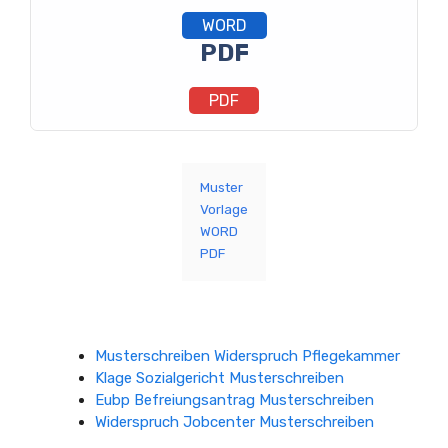
WORD
PDF
PDF
Muster
Vorlage
WORD
PDF
Musterschreiben Widerspruch Pflegekammer
Klage Sozialgericht Musterschreiben
Eubp Befreiungsantrag Musterschreiben
Widerspruch Jobcenter Musterschreiben