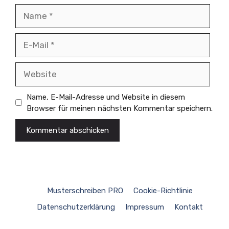
Name
E-
Mail
Website
Name, E-Mail-Adresse und Website in diesem
Browser für meinen nächsten Kommentar speichern.
Musterschreiben PRO
Cookie-Richtlinie
Datenschutzerklärung
Impressum
Kontakt