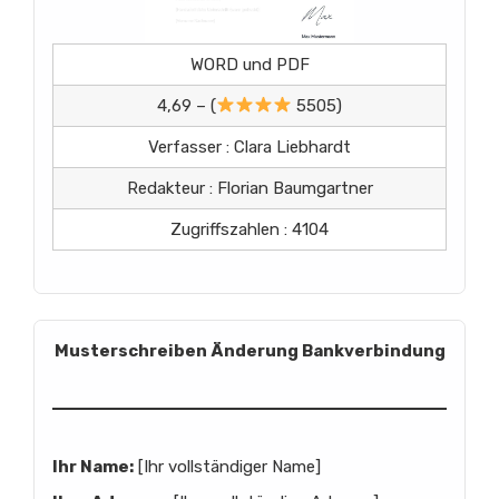
WORD und PDF
4,69 – (
5505)
Verfasser : Clara Liebhardt
Redakteur : Florian Baumgartner
Zugriffszahlen : 4104
Musterschreiben Änderung Bankverbindung
Ihr Name:
[Ihr vollständiger Name]