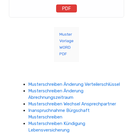
PDF
Muster
Vorlage
WORD
PDF
Musterschreiben Änderung Verteilerschlüssel
Musterschreiben Änderung
Abrechnungszeitraum
Musterschreiben Wechsel Ansprechpartner
Inanspruchnahme Bürgschaft
Musterschreiben
Musterschreiben Kündigung
Lebensversicherung