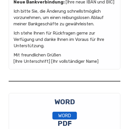
Neue Bankverbindung:
[Ihre neue IBAN und BIC]
Ich bitte Sie, die Änderung schnellstmöglich
vorzunehmen, um einen reibungslosen Ablauf
meiner Bankgeschäfte zu gewährleisten.
Ich stehe Ihnen für Rückfragen gerne zur
Verfügung und danke Ihnen im Voraus für Ihre
Unterstützung.
Mit freundlichen Grüßen
[Ihre Unterschrift] [Ihr vollständiger Name]
WORD
WORD
PDF